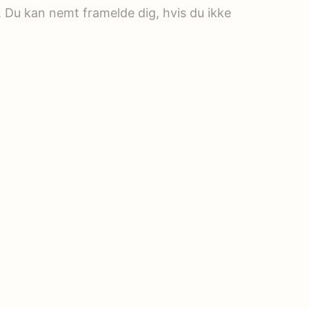
. Du kan nemt framelde dig, hvis du ikke